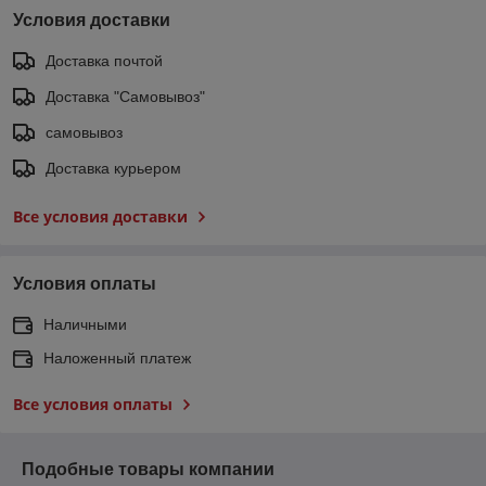
Условия доставки
Доставка почтой
Доставка "Самовывоз"
самовывоз
Доставка курьером
Все условия доставки
Условия оплаты
Наличными
Наложенный платеж
Все условия оплаты
Подобные товары компании