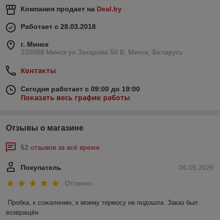
Компания продает на
Deal.by
Работает с 28.03.2018
г. Минск
220088 Минск ул Захарова 50 В, Минск, Беларусь
Контакты
Сегодня работает с 09:00 до 19:00
Показать весь график работы
Отзывы о магазине
52 отзывов за всё время
Покупатель
06.05.2026
Отлично
Пробка, к сожалению, к моему термосу не подошла. Заказ был 
возвращён