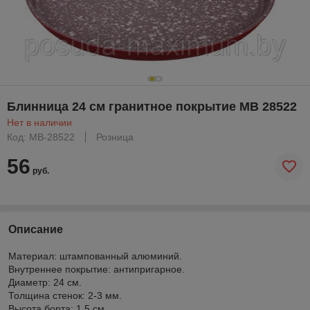
Блинница 24 см гранитное покрытие MB 28522
Нет в наличии
Код: МВ-28522
Розница
56
руб.
Описание
Материал: штампованный алюминий.
Внутреннее покрытие: антипригарное.
Диаметр: 24 см.
Толщина стенок: 2-3 мм.
Высота борта: 1,5 см.