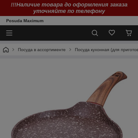
!!!Наличие товара до оформления заказа
уточняйте по телефону
Posuda Maximum
Посуда в ассортименте
Посуда кухонная (для пригото