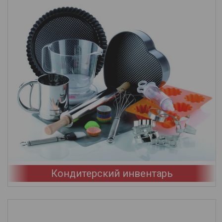
Кондитерский инвентарь