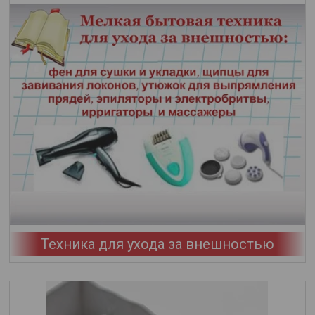
Техника для ухода за внешностью