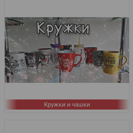
Кружки и чашки