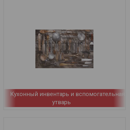
Кухонный инвентарь и вспомогательная
утварь