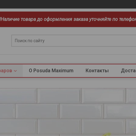
!!Наличие товара до оформления заказа уточняйте по телефо
варов
О Posuda Maximum
Контакты
Доста