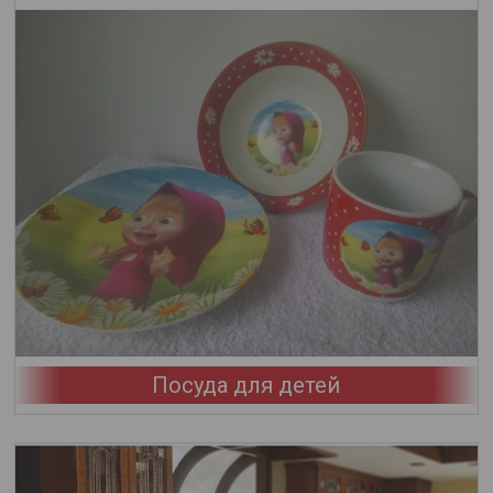
Посуда для детей