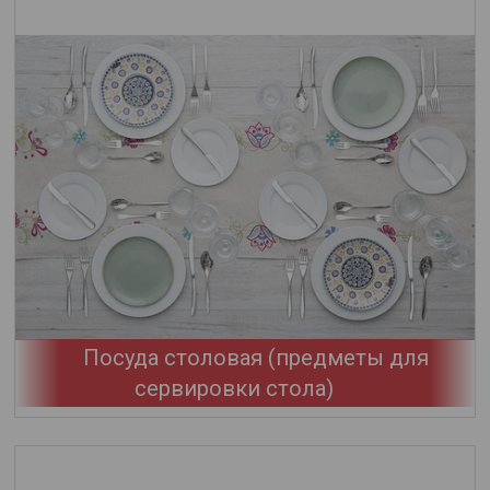
Посуда столовая (предметы для
сервировки стола)