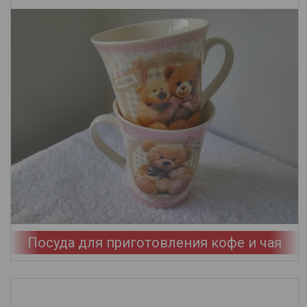
Посуда для приготовления кофе и чая