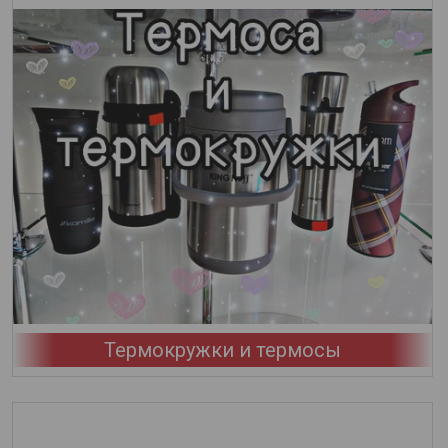
Термокружки и термосы