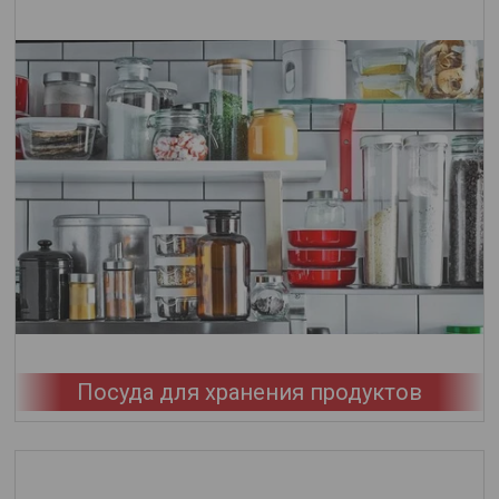
Посуда для хранения продуктов