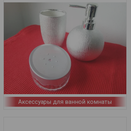
Аксессуары для ванной комнаты