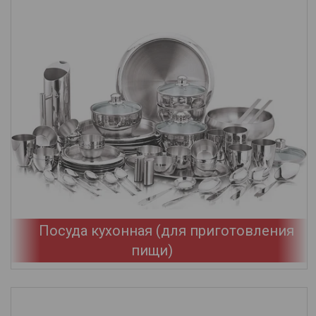
Посуда кухонная (для приготовления
пищи)