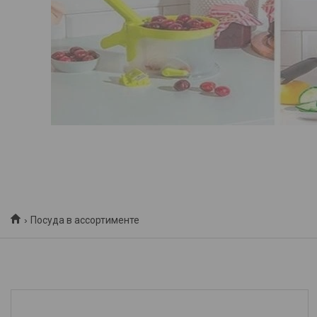
Посуда в ассортименте