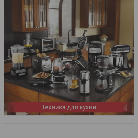
Техника для кухни