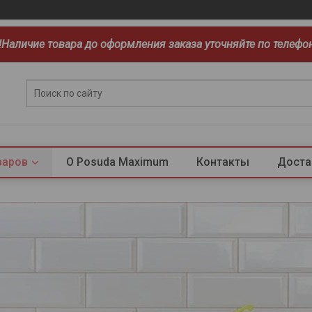
!!Наличие товара до оформления заказа уточняйте по телефо
варов
О Posuda Maximum
Контакты
Доста