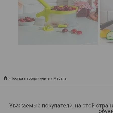
Посуда в ассортименте
Мебель
Уважаемые покупатели, на этой стра
обуви