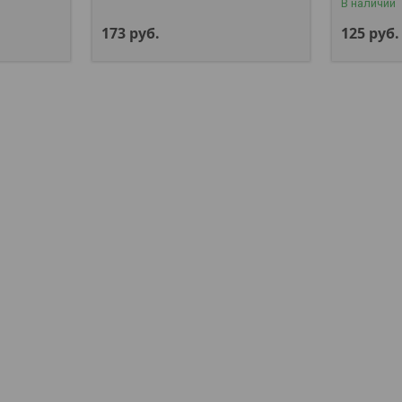
В наличии
173
руб.
125
руб.