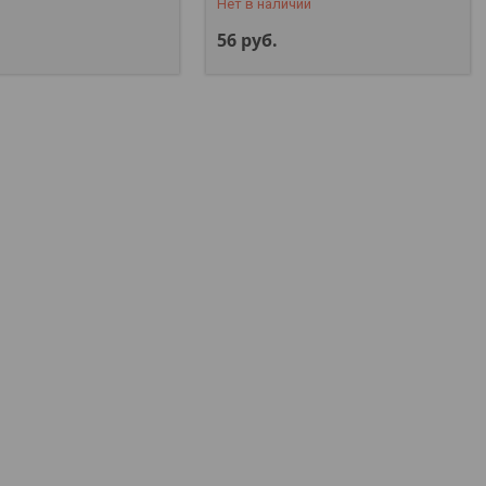
Нет в наличии
56
руб.