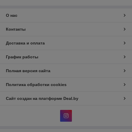
О нас
Контакты
Доставка и оплата
График работы
Полная версия сайта
Политика обработки cookies
Сайт создан на платформе Deal.by