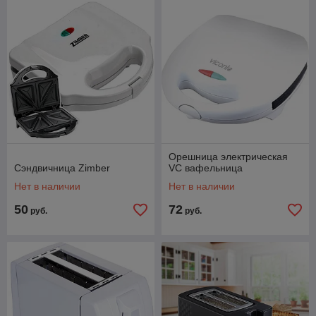
Орешница электрическая
Сэндвичница Zimber
VC вафельница
Нет в наличии
Нет в наличии
50
72
руб.
руб.