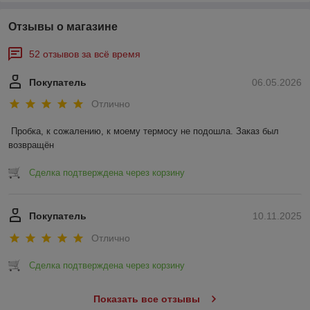
Отзывы о магазине
52 отзывов за всё время
Покупатель
06.05.2026
Отлично
Пробка, к сожалению, к моему термосу не подошла. Заказ был 
возвращён
Сделка подтверждена через корзину
Покупатель
10.11.2025
Отлично
Сделка подтверждена через корзину
Показать все отзывы