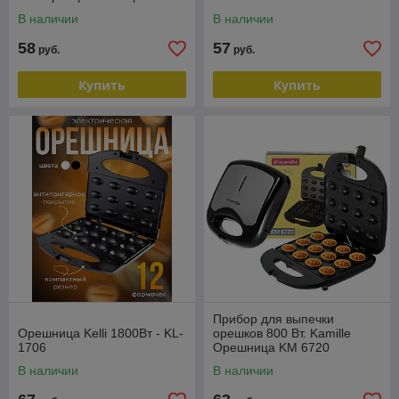
KM 6716
В наличии
В наличии
58
57
руб.
руб.
Купить
Купить
Прибор для выпечки
Орешница Kelli 1800Вт - KL-
орешков 800 Вт. Kamille
1706
Орешница KM 6720
В наличии
В наличии