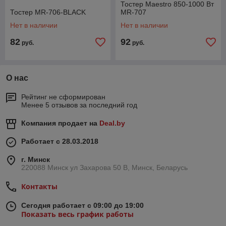
Тостер Maestro 850-1000 Вт
Тостер MR-706-BLACK
MR-707
Нет в наличии
Нет в наличии
82
92
руб.
руб.
О нас
Рейтинг не сформирован
Менее 5 отзывов за последний год
Компания продает на
Deal.by
Работает с 28.03.2018
г. Минск
220088 Минск ул Захарова 50 В, Минск, Беларусь
Контакты
Сегодня работает с 09:00 до 19:00
Показать весь график работы