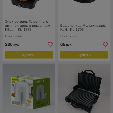
Электрогриль Пластины с
антипригарным покрытием
Вафельница Мультипекарь
KELLI - KL-1356
Kelli - KL-1703
В наличии
В наличии
236
65
руб.
руб.
Купить
Купить