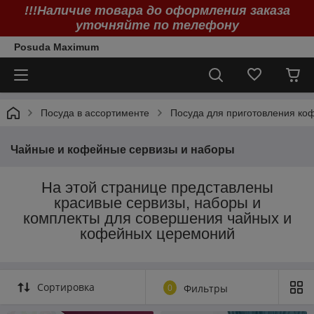
!!!Наличие товара до оформления заказа
уточняйте по телефону
Posuda Maximum
Посуда в ассортименте
Посуда для приготовления коф
Чайные и кофейные сервизы и наборы
На этой странице представлены
красивые сервизы, наборы и
комплекты для совершения чайных и
кофейных церемоний
Сортировка
0
Фильтры