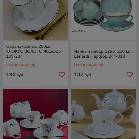
Сервиз чайный 250мл
КРОКУС ЗОЛОТО Фарфор
Чайный набор 12пр. 200 мл.
109-234
Lenardi Фарфор 244-018
Нет в наличии
Нет в наличии
130
107
руб.
руб.