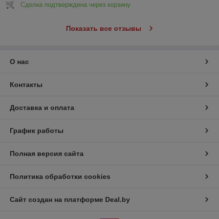
Сделка подтверждена через корзину
Показать все отзывы
О нас
Контакты
Доставка и оплата
График работы
Полная версия сайта
Политика обработки cookies
Сайт создан на платформе Deal.by