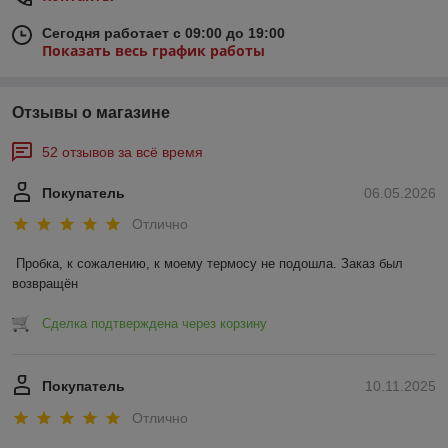
Сегодня работает с 09:00 до 19:00
Показать весь график работы
Отзывы о магазине
52 отзывов за всё время
Покупатель
06.05.2026
Отлично
Пробка, к сожалению, к моему термосу не подошла. Заказ был 
возвращён
Сделка подтверждена через корзину
Покупатель
10.11.2025
Отлично