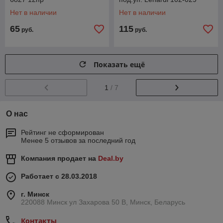
Нет в наличии
Нет в наличии
65
115
руб.
руб.
Показать ещё
1
/ 7
О нас
Рейтинг не сформирован
Менее 5 отзывов за последний год
Компания продает на
Deal.by
Работает с 28.03.2018
г. Минск
220088 Минск ул Захарова 50 В, Минск, Беларусь
Контакты