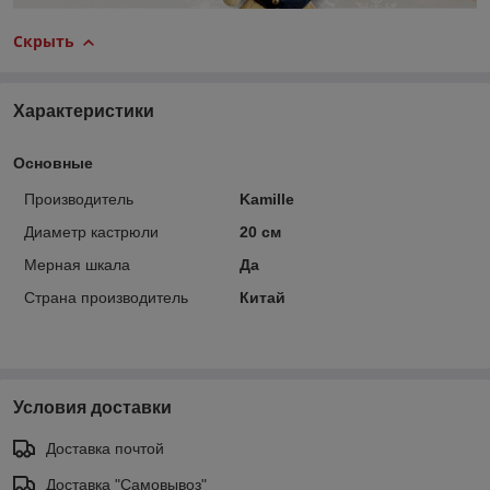
Скрыть
Характеристики
Основные
Производитель
Kamille
Диаметр кастрюли
20 см
Мерная шкала
Да
Страна производитель
Китай
Условия доставки
Доставка почтой
Доставка "Самовывоз"