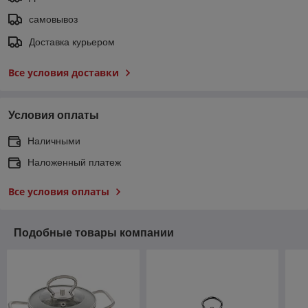
самовывоз
Доставка курьером
Все условия доставки
Условия оплаты
Наличными
Наложенный платеж
Все условия оплаты
Подобные товары компании