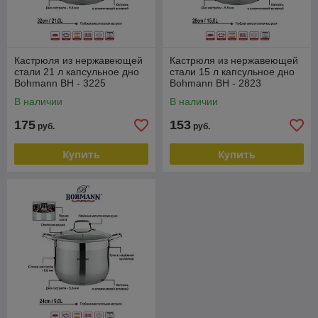
Кастрюля из нержавеющей
Кастрюля из нержавеющей
стали 21 л капсульное дно
стали 15 л капсульное дно
Bohmann BH - 3225
Bohmann BH - 2823
В наличии
В наличии
175
153
руб.
руб.
Купить
Купить