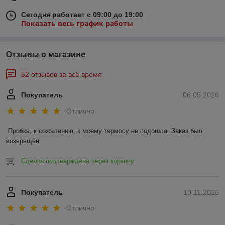
Сегодня работает с 09:00 до 19:00
Показать весь график работы
Отзывы о магазине
52 отзывов за всё время
Покупатель
06.05.2026
Отлично
Пробка, к сожалению, к моему термосу не подошла. Заказ был 
возвращён
Сделка подтверждена через корзину
Покупатель
10.11.2025
Отлично