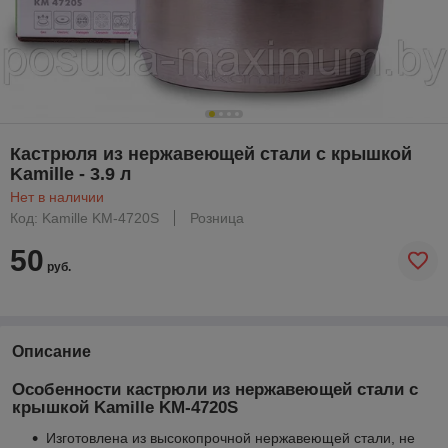
Кастрюля из нержавеющей стали с крышкой
Kamille - 3.9 л
Нет в наличии
Код: Kamille KM-4720S
Розница
50
руб.
Описание
Особенности кастрюли из нержавеющей стали с
крышкой Kamille KM-4720S
Изготовлена из высокопрочной нержавеющей стали, не