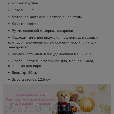
Форма: круглая
Объём: 3.3 л
Материал кастрюли: нержавеющая сталь
Крышка: стекло
Ручки: основной материал кастрюли
Подходит для: для индукционных плит, для газовых
плит, для галогеновых/стеклокерамических плит, для
электроплит
Возможность мыть в посудомоечной машине: +
Особенности: многослойное дно, мерная шкала,
отверстие для пара
Диаметр: 20 см
Высота стенок: 12.5 см