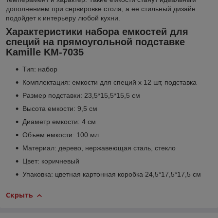
дополнением при сервировке стола, а ее стильный дизайн
подойдет к интерьеру любой кухни.
Характеристики набора емкостей для
специй на прямоугольной подставке
Kamille KM-7035
Тип: набор
Комплектация: емкости для специй х 12 шт, подставка
Размер подставки: 23,5*15,5*15,5 см
Высота емкости: 9,5 см
Диаметр емкости: 4 см
Объем емкости: 100 мл
Материал: дерево, нержавеющая сталь, стекло
Цвет: коричневый
Упаковка: цветная картонная коробка 24,5*17,5*17,5 см
Скрыть