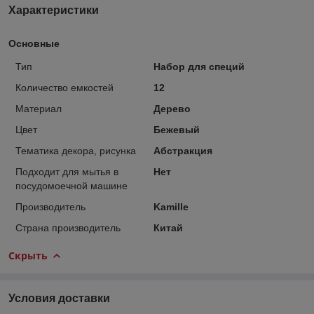
Характеристики
Основные
Тип
Набор для специй
Количество емкостей
12
Материал
Дерево
Цвет
Бежевый
Тематика декора, рисунка
Абстракция
Подходит для мытья в
Нет
посудомоечной машине
Производитель
Kamille
Страна производитель
Китай
Скрыть
Условия доставки