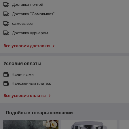
Доставка почтой
Доставка "Самовывоз"
самовывоз
Доставка курьером
Все условия доставки
Условия оплаты
Наличными
Наложенный платеж
Все условия оплаты
Подобные товары компании