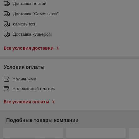
Доставка почтой
Доставка "Самовывоз"
самовывоз
Доставка курьером
Все условия доставки
Условия оплаты
Наличными
Наложенный платеж
Все условия оплаты
Подобные товары компании