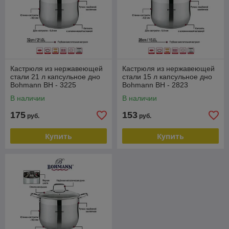
Кастрюля из нержавеющей
Кастрюля из нержавеющей
стали 21 л капсульное дно
стали 15 л капсульное дно
Bohmann BH - 3225
Bohmann BH - 2823
В наличии
В наличии
175
153
руб.
руб.
Купить
Купить