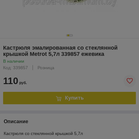
Кастрюля эмалированная со стеклянной
крышкой Metrot 5,7л 339857 ежевика
В наличии
Код: 339857
Розница
110
руб.
Купить
Описание
Кастрюля со стеклянной крышкой 5,7л