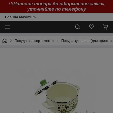
!!!Наличие товара до оформления заказа
уточняйте по телефону
Posuda Maximum
Посуда в ассортименте
Посуда кухонная (для пригото