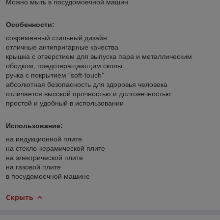
Можно мыть в посудомоечной машин
Особенности:
современный стильный дизайн
отличные антипригарные качества
крышка с отверстием для выпуска пара и металлическим
ободком, предотвращающим сколы
ручка с покрытием "soft-touch"
абсолютная безопасность для здоровья человека
отличается высокой прочностью и долговечностью
простой и удобный в использовании
Использование:
на индукционной плите
на стекло-керамической плите
на электрической плите
на газовой плите
в посудомоечной машине
Скрыть