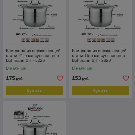
Кастрюля из нержавеющей
Кастрюля из нержавеющей
стали 21 л капсульное дно
стали 15 л капсульное дно
Bohmann BH - 3225
Bohmann BH - 2823
В наличии
В наличии
175
153
руб.
руб.
Купить
Купить