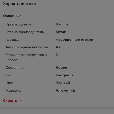
Характеристики
Основные
Производитель
Kamille
Страна производитель
Китай
Крышка
жаропрочное стекло
Антипригарное покрытие
Да
Количество предметов в
2
наборе
Состояние
Новое
Тип
Кастрюля
Цвет
Черный
Материал
Алюминий
Скрыть