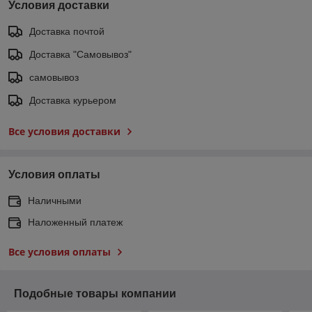
Условия доставки
Доставка почтой
Доставка "Самовывоз"
самовывоз
Доставка курьером
Все условия доставки
Условия оплаты
Наличными
Наложенный платеж
Все условия оплаты
Подобные товары компании