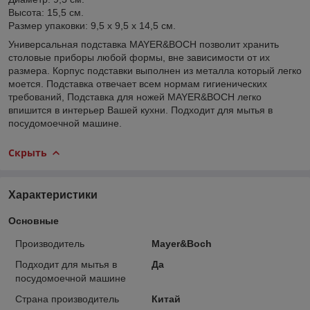
Высота: 15,5 см.
Размер упаковки: 9,5 х 9,5 х 14,5 см.
Универсальная подставка MAYER&BOCH позволит хранить
столовые приборы любой формы, вне зависимости от их
размера. Корпус подставки выполнен из металла который легко
моется. Подставка отвечает всем нормам гигиенических
требований, Подставка для ножей MAYER&BOCH легко
впишится в интерьер Вашей кухни. Подходит для мытья в
посудомоечной машине.
Скрыть
Характеристики
Основные
Производитель
Mayer&Boch
Подходит для мытья в
Да
посудомоечной машине
Страна производитель
Китай