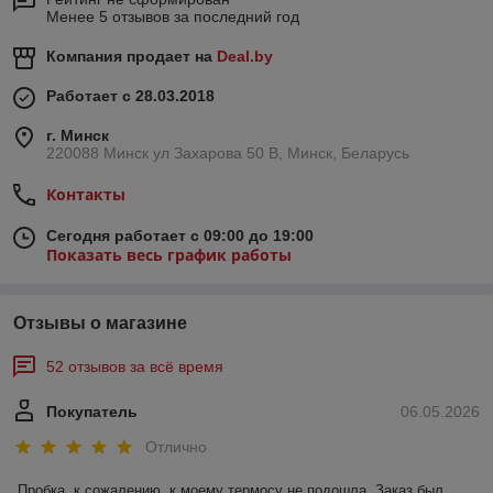
Менее 5 отзывов за последний год
Компания продает на
Deal.by
Работает с 28.03.2018
г. Минск
220088 Минск ул Захарова 50 В, Минск, Беларусь
Контакты
Сегодня работает с 09:00 до 19:00
Показать весь график работы
Отзывы о магазине
52 отзывов за всё время
Покупатель
06.05.2026
Отлично
Пробка, к сожалению, к моему термосу не подошла. Заказ был 