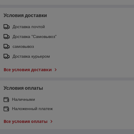
Условия доставки
Доставка почтой
Доставка "Самовывоз"
самовывоз
Доставка курьером
Все условия доставки
Условия оплаты
Наличными
Наложенный платеж
Все условия оплаты