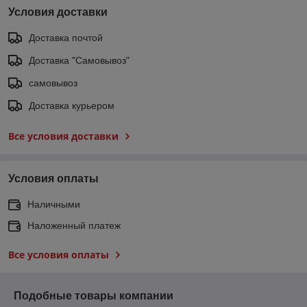
Условия доставки
Доставка почтой
Доставка "Самовывоз"
самовывоз
Доставка курьером
Все условия доставки
Условия оплаты
Наличными
Наложенный платеж
Все условия оплаты
Подобные товары компании