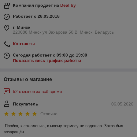
Компания продает на
Deal.by
Работает с 28.03.2018
г. Минск
220088 Минск ул Захарова 50 В, Минск, Беларусь
Контакты
Сегодня работает с 09:00 до 19:00
Показать весь график работы
Отзывы о магазине
52 отзывов за всё время
Покупатель
06.05.2026
Отлично
Пробка, к сожалению, к моему термосу не подошла. Заказ был 
возвращён