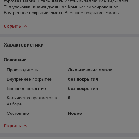
торговая марка: СтальЭмаль Источник тепла: Все виды плит
Тип упаковки: индивидуальная Крышка: эмалированная
Внутреннее покрытие: эмаль Внешнее покрытие: эмаль
Скрыть
Характеристики
Основные
Производитель
Лысьвенские эмали
Внутреннее покрытие
без покрытия
Внешнее покрытие
без покрытия
Количество предметов в
6
наборе
Состояние
Новое
Скрыть