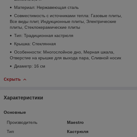
Материал: Нержавеющая сталь
Совместимость с источниками тепла: Газовые плиты,
Все виды плит, Индукционные плиты, Электрические
плиты, Стеклокерамические плиты
Тип: Традиционная кастрюля
Крышка: Стеклянная
Особенности: Многослойное дно, Мерная шкала,
Отверстие на крышке для выхода пара, Сливной носик
Диаметр: 16 см
Скрыть
Характеристики
Основные
Производитель
Maestro
Тип
Кастрюля