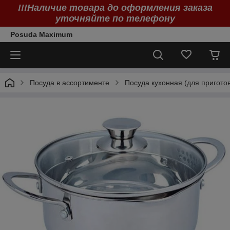
!!!Наличие товара до оформления заказа
уточняйте по телефону
Posuda Maximum
Посуда в ассортименте
Посуда кухонная (для пригото