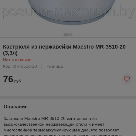
Кастрюля из нержавейки Maestro MR-3510-20
(3,3л)
Нет в наличии
Код: MR-3510-20
Розница
76
руб.
Описание
Кастрюля Maestro MR-3510-20 изготовлена из
высококачественной нержавеющей стали и имеет
многослойное термоаккумулирующее дно, что позволяет
равномерно распределять тепло по всему содержимому и