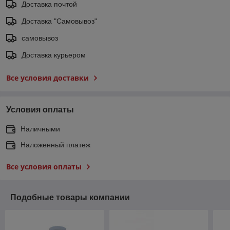
Доставка почтой
Доставка "Самовывоз"
самовывоз
Доставка курьером
Все условия доставки
Условия оплаты
Наличными
Наложенный платеж
Все условия оплаты
Подобные товары компании