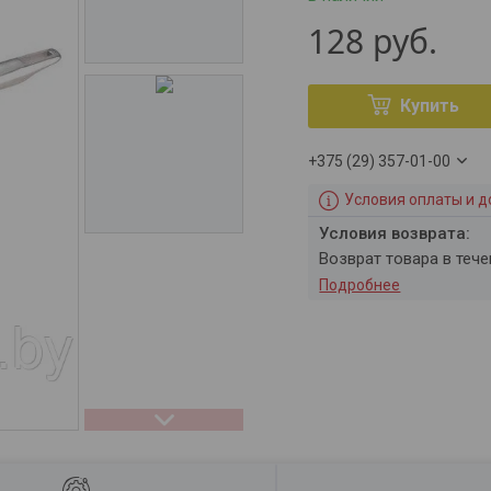
128
руб.
Купить
+375 (29) 357-01-00
Условия оплаты и д
возврат товара в теч
Подробнее