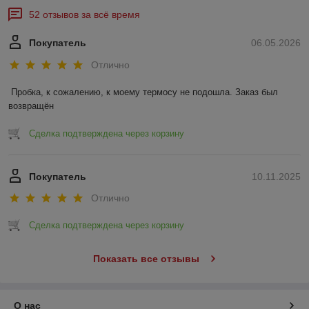
52 отзывов за всё время
Покупатель
06.05.2026
Отлично
Пробка, к сожалению, к моему термосу не подошла. Заказ был 
возвращён
Сделка подтверждена через корзину
Покупатель
10.11.2025
Отлично
Сделка подтверждена через корзину
Показать все отзывы
О нас