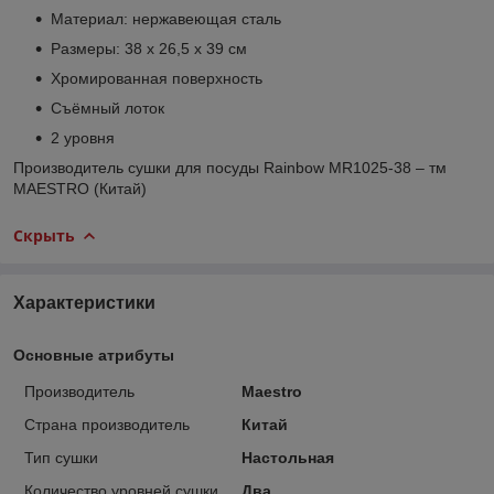
Материал: нержавеющая сталь
Размеры: 38 х 26,5 х 39 см
Хромированная поверхность
Съёмный лоток
2 уровня
Производитель сушки для посуды Rainbow MR1025-38 – тм
MAESTRO (Китай)
Скрыть
Характеристики
Основные атрибуты
Производитель
Maestro
Страна производитель
Китай
Тип сушки
Настольная
Количество уровней сушки
Два