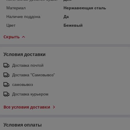
Материал
Нержавеющая сталь
Наличие поддона
Да
Цвет
Бежевый
Скрыть
Условия доставки
Доставка почтой
Доставка "Самовывоз"
самовывоз
Доставка курьером
Все условия доставки
Условия оплаты