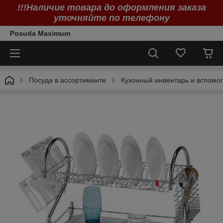
!!!Наличие товара до оформления заказа
уточняйте по телефону
Posuda Maximum
Посуда в ассортименте
Кухонный инвентарь и вспомог