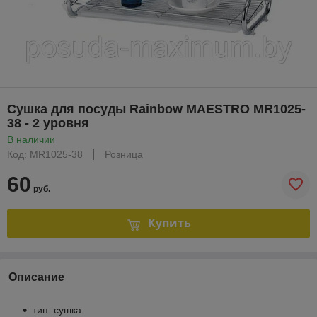
Сушка для посуды Rainbow MAESTRO MR1025-
38 - 2 уровня
В наличии
Код: MR1025-38
Розница
60
руб.
Купить
Описание
тип: сушка