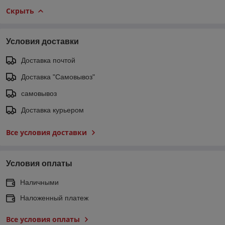
Скрыть
Условия доставки
Доставка почтой
Доставка "Самовывоз"
самовывоз
Доставка курьером
Все условия доставки
Условия оплаты
Наличными
Наложенный платеж
Все условия оплаты