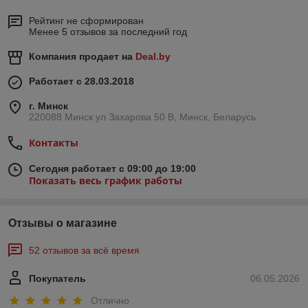
Рейтинг не сформирован
Менее 5 отзывов за последний год
Компания продает на
Deal.by
Работает с 28.03.2018
г. Минск
220088 Минск ул Захарова 50 В, Минск, Беларусь
Контакты
Сегодня работает с 09:00 до 19:00
Показать весь график работы
Отзывы о магазине
52 отзывов за всё время
Покупатель
06.05.2026
Отлично