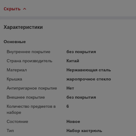
Скрыть
Характеристики
Основные
Внутреннее покрытие
без покрытия
Страна производитель
Китай
Материал
Нержавеющая сталь
Крышка
жаропрочное стекло
Антипригарное покрытие
Нет
Внешнее покрытие
без покрытия
Количество предметов в
6
наборе
Состояние
Новое
Тип
Набор кастрюль