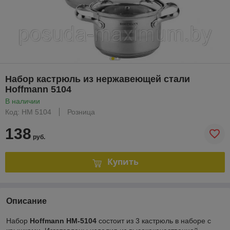
Набор кастрюль из нержавеющей стали
Hoffmann 5104
В наличии
Код: HM 5104
Розница
138
руб.
Купить
Описание
Набор
Hoffmann HM-5104
состоит из 3 кастрюль в наборе с