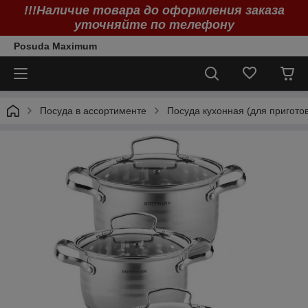
!!!Наличие товара до оформления заказа
уточняйте по телефону
Posuda Maximum
Посуда в ассортименте
Посуда кухонная (для пригото