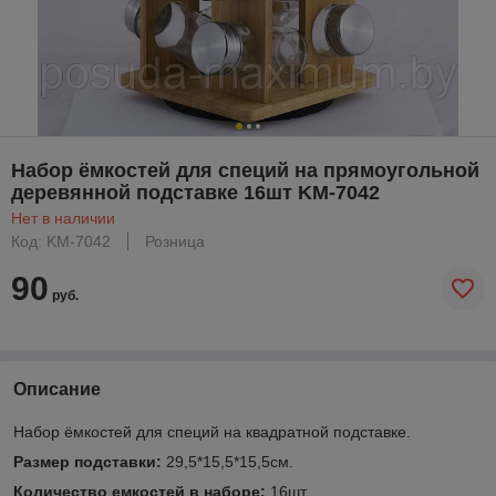
Набор ёмкостей для специй на прямоугольной
деревянной подставке 16шт KM-7042
Нет в наличии
Код: KM-7042
Розница
90
руб.
Описание
Набор ёмкостей для специй на квадратной подставке.
Размер подставки:
29,5*15,5*15,5см.
Количество емкостей в наборе:
16шт.