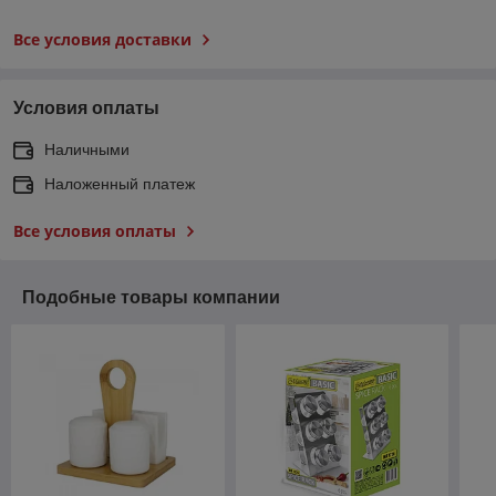
Все условия доставки
Условия оплаты
Наличными
Наложенный платеж
Все условия оплаты
Подобные товары компании