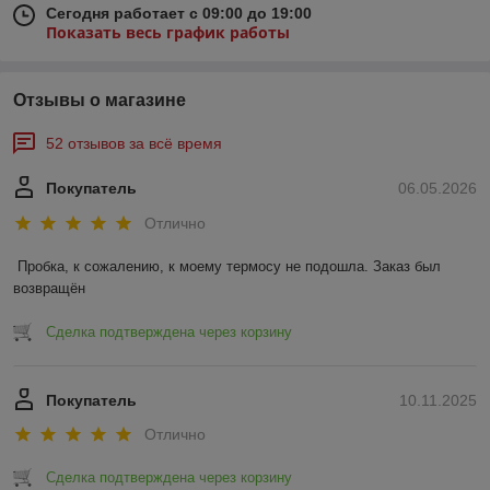
Сегодня работает с 09:00 до 19:00
Показать весь график работы
Отзывы о магазине
52 отзывов за всё время
Покупатель
06.05.2026
Отлично
Пробка, к сожалению, к моему термосу не подошла. Заказ был 
возвращён
Сделка подтверждена через корзину
Покупатель
10.11.2025
Отлично
Сделка подтверждена через корзину