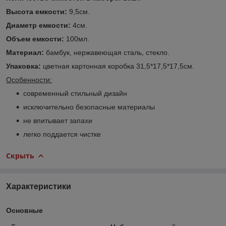
Высота емкости:
9,5см.
Диаметр емкости:
4см.
Объем емкости:
100мл.
Материал:
бамбук, нержавеющая сталь, стекло.
Упаковка:
цветная картонная коробка 31,5*17,5*17,5см.
Особенности:
современный стильный дизайн
исключительно безопасные материалы
не впитывает запахи
легко поддается чистке
Скрыть
Характеристики
Основные