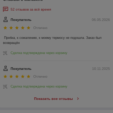
52 отзывов за всё время
Покупатель
06.05.2026
Отлично
Пробка, к сожалению, к моему термосу не подошла. Заказ был 
возвращён
Сделка подтверждена через корзину
Покупатель
10.11.2025
Отлично
Сделка подтверждена через корзину
Показать все отзывы