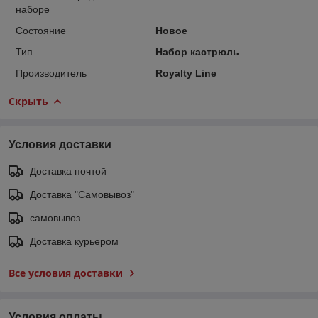
наборе
Состояние
Новое
Тип
Набор кастрюль
Производитель
Royalty Line
Скрыть
Условия доставки
Доставка почтой
Доставка "Самовывоз"
самовывоз
Доставка курьером
Все условия доставки
Условия оплаты