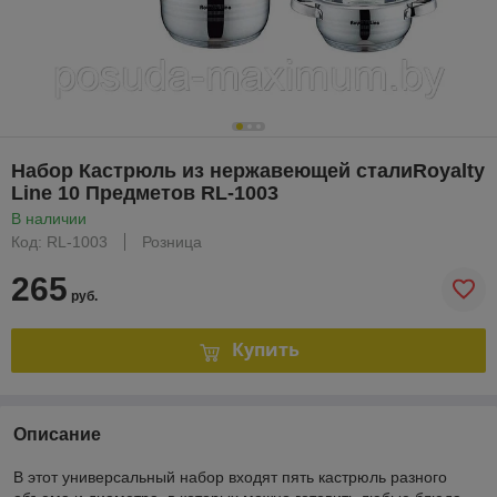
Набор Кастрюль из нержавеющей сталиRoyalty
Line 10 Предметов RL-1003
В наличии
Код: RL-1003
Розница
265
руб.
Купить
Описание
В этот универсальный набор входят пять кастрюль разного