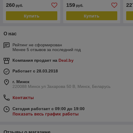
260
159
22
руб.
руб.
Купить
Купить
О нас
Рейтинг не сформирован
Менее 5 отзывов за последний год
Компания продает на
Deal.by
Работает с 28.03.2018
г. Минск
220088 Минск ул Захарова 50 В, Минск, Беларусь
Контакты
Сегодня работает с 09:00 до 19:00
Показать весь график работы
Отзывы о магазине