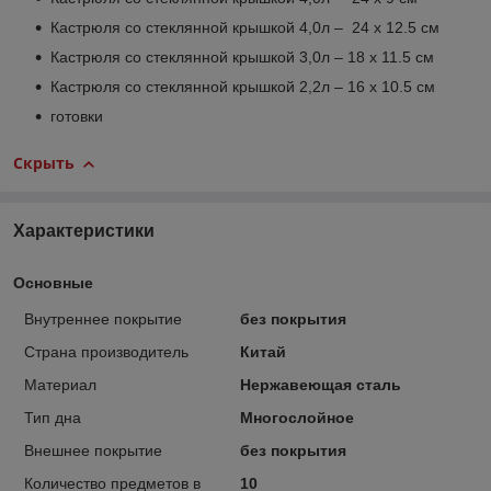
Кастрюля со стеклянной крышкой 4,0л – 24 x 12.5 см
Кастрюля со стеклянной крышкой 3,0л – 18 x 11.5 см
Кастрюля со стеклянной крышкой 2,2л – 16 x 10.5 см
готовки
Скрыть
Характеристики
Основные
Внутреннее покрытие
без покрытия
Страна производитель
Китай
Материал
Нержавеющая сталь
Тип дна
Многослойное
Внешнее покрытие
без покрытия
Количество предметов в
10