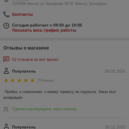
220088 Минск ул Захарова 50 В, Минск, Беларусь
Контакты
Сегодня работает с 09:00 до 19:00
Показать весь график работы
Отзывы о магазине
52 отзывов за всё время
Покупатель
06.05.2026
Отлично
Пробка, к сожалению, к моему термосу не подошла. Заказ был 
возвращён
Сделка подтверждена через корзину
Покупатель
10.11.2025