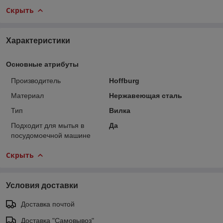
Скрыть
Характеристики
Основные атрибуты
Производитель
Hoffburg
Материал
Нержавеющая сталь
Тип
Вилка
Подходит для мытья в
Да
посудомоечной машине
Скрыть
Условия доставки
Доставка почтой
Доставка "Самовывоз"