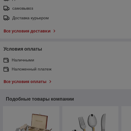
самовывоз
Доставка курьером
Все условия доставки
Условия оплаты
Наличными
Наложенный платеж
Все условия оплаты
Подобные товары компании