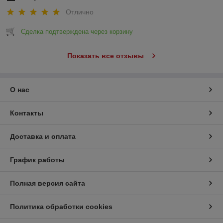
Отлично
Сделка подтверждена через корзину
Показать все отзывы
О нас
Контакты
Доставка и оплата
График работы
Полная версия сайта
Политика обработки cookies