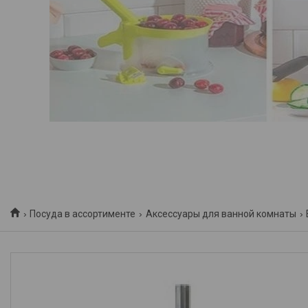
Посуда в ассортименте
Аксессуары для ванной комнаты