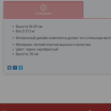
Описание
Высота 36.00 см
Вес 0.313 кг
Интересный дизайн комплекта делает его стильным аксе
Материал:
легкий пластик высокого качества
Цвет: черно-серебристый
Высота: 36 см