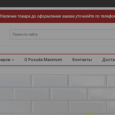
!!Наличие товара до оформления заказа уточняйте по телефо
варов
О Posuda Maximum
Контакты
Доста