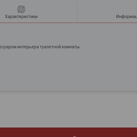
Характеристики
Информац
ссуаром интерьера туалетной комнаты.