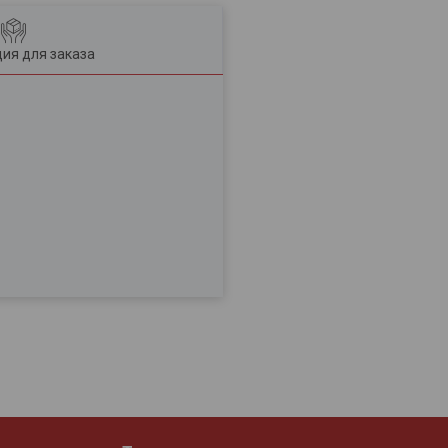
ия для заказа