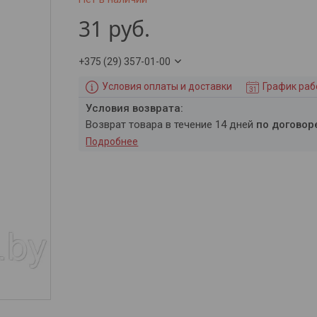
31
руб.
+375 (29) 357-01-00
Условия оплаты и доставки
График ра
возврат товара в течение 14 дней
по договор
Подробнее