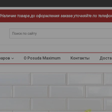
!!Наличие товара до оформления заказа уточняйте по телефо
варов
О Posuda Maximum
Контакты
Доста