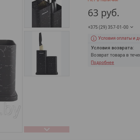
63
руб.
+375 (29) 357-01-00
Условия оплаты и д
возврат товара в теч
Подробнее