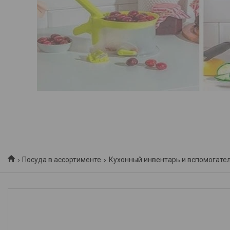
Посуда в ассортименте
Кухонный инвентарь и вспомогате