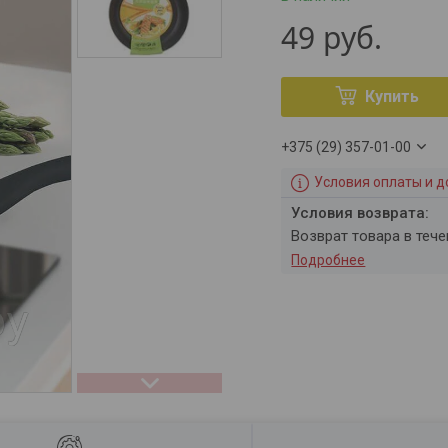
49
руб.
Купить
+375 (29) 357-01-00
Условия оплаты и д
возврат товара в теч
Подробнее