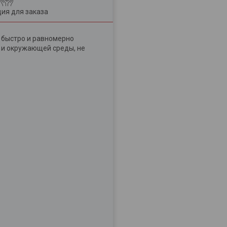
ия для заказа
 быстро и равномерно
я и окружающей среды, не