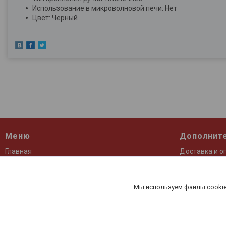
Использование в микроволновой печи: Нет
Цвет: Черный
Меню
Дополнит
Главная
Доставка и о
О компании
Контакты
Каталог
Отзывы
Мы используем файлы cookie