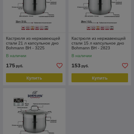
Кастрюля из нержавеющей
Кастрюля из нержавеющей
стали 21 л капсульное дно
стали 15 л капсульное дно
Bohmann BH - 3225
Bohmann BH - 2823
В наличии
В наличии
175
153
руб.
руб.
Купить
Купить