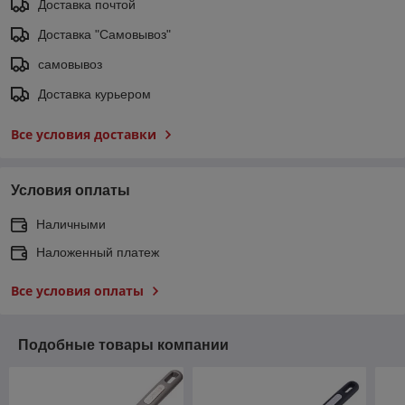
Доставка почтой
Доставка "Самовывоз"
самовывоз
Доставка курьером
Все условия доставки
Условия оплаты
Наличными
Наложенный платеж
Все условия оплаты
Подобные товары компании