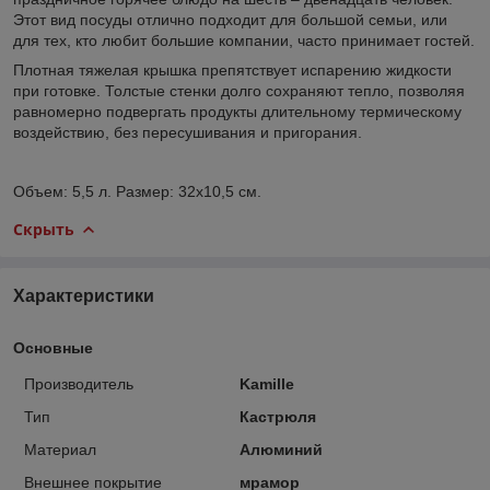
Этот вид посуды отлично подходит для большой семьи, или
для тех, кто любит большие компании, часто принимает гостей.
Плотная тяжелая крышка препятствует испарению жидкости
при готовке. Толстые стенки долго сохраняют тепло, позволяя
равномерно подвергать продукты длительному термическому
воздействию, без пересушивания и пригорания.
Объем: 5,5 л. Размер: 32х10,5 см.
Скрыть
Характеристики
Основные
Производитель
Kamille
Тип
Кастрюля
Материал
Алюминий
Внешнее покрытие
мрамор