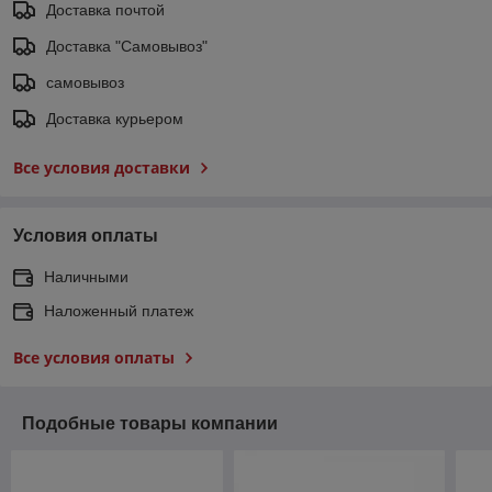
Доставка почтой
Доставка "Самовывоз"
самовывоз
Доставка курьером
Все условия доставки
Условия оплаты
Наличными
Наложенный платеж
Все условия оплаты
Подобные товары компании