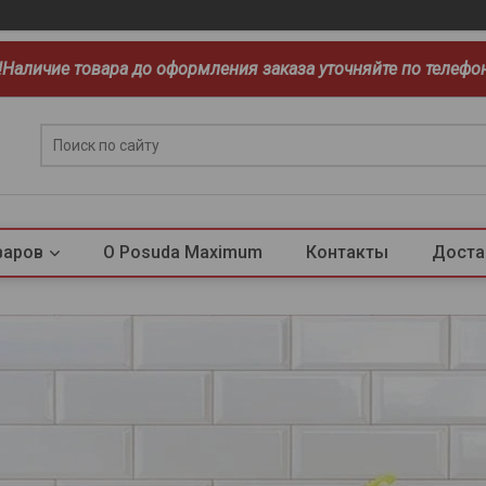
!!Наличие товара до оформления заказа уточняйте по телефо
варов
О Posuda Maximum
Контакты
Доста