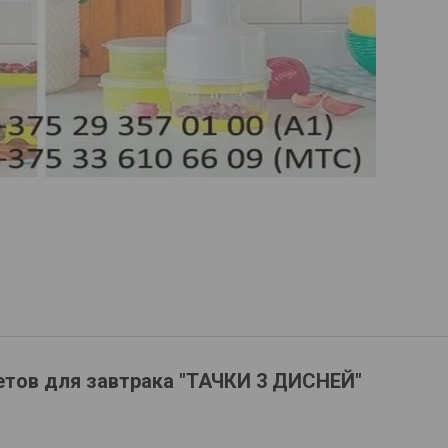
етов для завтрака "ТАЧКИ 3 ДИСНЕЙ"