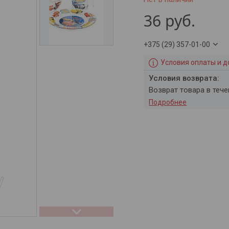
36
руб.
+375 (29) 357-01-00
Условия оплаты и д
возврат товара в теч
Подробнее