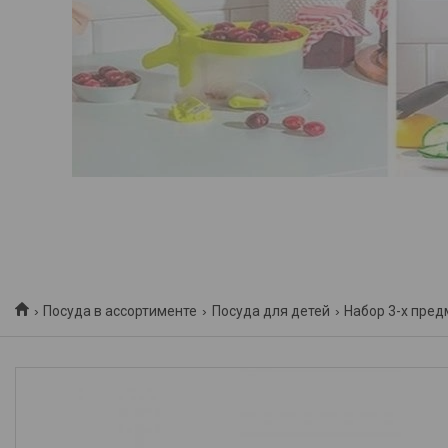
Посуда в ассортименте
Посуда для детей
Набор 3-х пред