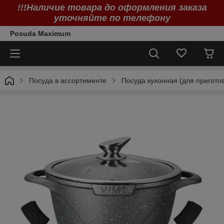
!!!Наличие товара до оформления заказа
уточняйте по телефону
Posuda Maximum
Посуда в ассортименте
Посуда кухонная (для пригото