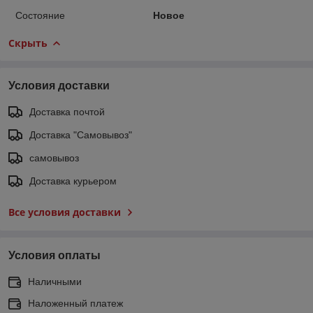
Состояние
Новое
Скрыть
Условия доставки
Доставка почтой
Доставка "Самовывоз"
самовывоз
Доставка курьером
Все условия доставки
Условия оплаты
Наличными
Наложенный платеж