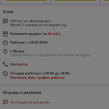
О нас
Рейтинг не сформирован
Менее 5 отзывов за последний год
Компания продает на
Deal.by
Работает с 28.03.2018
г. Минск
220088 Минск ул Захарова 50 В, Минск, Беларусь
Контакты
Сегодня работает с 09:00 до 19:00
Показать весь график работы
Отзывы о магазине
52 отзывов за всё время