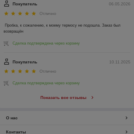
Покупатель
06.05.2026
Отлично
Пробка, к сожалению, к моему термосу не подошла. Заказ был 
возвращён
Сделка подтверждена через корзину
Покупатель
10.11.2025
Отлично
Сделка подтверждена через корзину
Показать все отзывы
О нас
Контакты