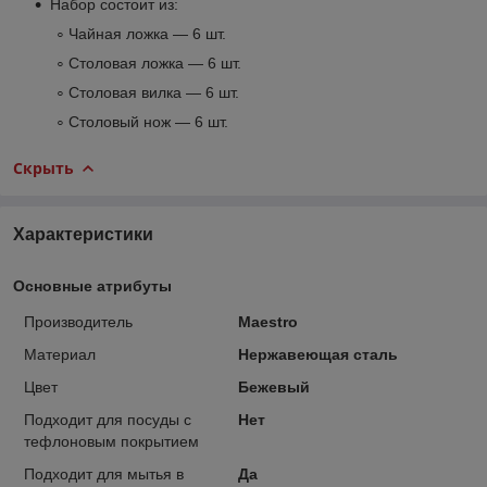
Набор состоит из:
Чайная ложка — 6 шт.
Столовая ложка — 6 шт.
Столовая вилка — 6 шт.
Столовый нож — 6 шт.
Скрыть
Характеристики
Основные атрибуты
Производитель
Maestro
Материал
Нержавеющая сталь
Цвет
Бежевый
Подходит для посуды с
Нет
тефлоновым покрытием
Подходит для мытья в
Да