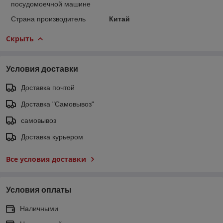
посудомоечной машине
Страна производитель
Китай
Скрыть
Условия доставки
Доставка почтой
Доставка "Самовывоз"
самовывоз
Доставка курьером
Все условия доставки
Условия оплаты
Наличными