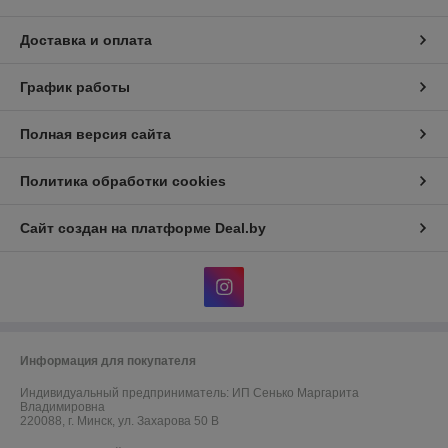
Доставка и оплата
График работы
Полная версия сайта
Политика обработки cookies
Сайт создан на платформе Deal.by
Информация для покупателя
Индивидуальный предприниматель:
ИП Сенько Маргарита
Владимировна
220088, г. Минск, ул. Захарова 50 В