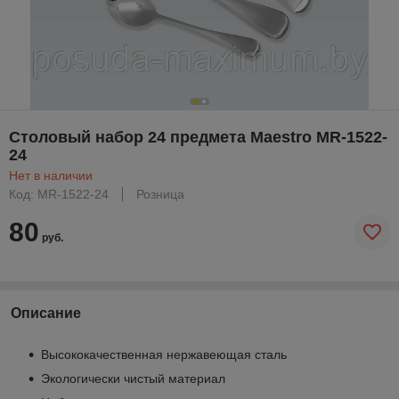
Столовый набор 24 предмета Maestro MR-1522-
24
Нет в наличии
Код: MR-1522-24
Розница
80
руб.
Описание
Высококачественная нержавеющая сталь
Экологически чистый материал