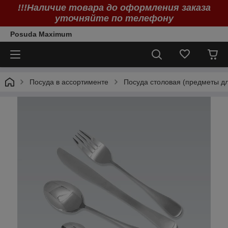
!!!Наличие товара до оформления заказа
уточняйте по телефону
Posuda Maximum
Посуда в ассортименте
Посуда столовая (предметы дл