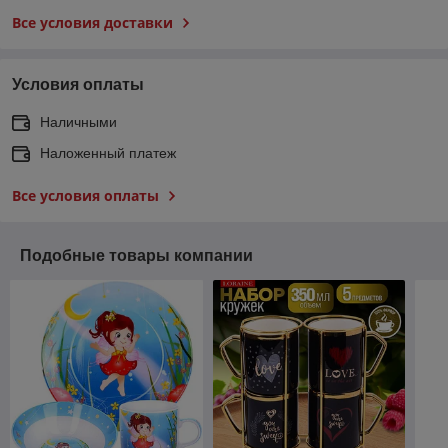
Все условия доставки
Условия оплаты
Наличными
Наложенный платеж
Все условия оплаты
Подобные товары компании