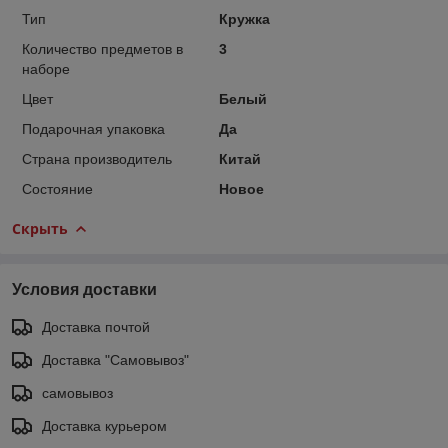
Тип
Кружка
Количество предметов в
3
наборе
Цвет
Белый
Подарочная упаковка
Да
Страна производитель
Китай
Состояние
Новое
Скрыть
Условия доставки
Доставка почтой
Доставка "Самовывоз"
самовывоз
Доставка курьером