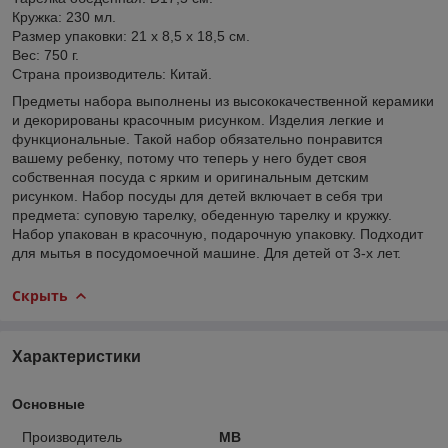
Кружка: 230 мл.
Размер упаковки: 21 х 8,5 х 18,5 см.
Вес: 750 г.
Страна производитель: Китай.
Предметы набора выполнены из высококачественной керамики
и декорированы красочным рисунком. Изделия легкие и
функциональные. Такой набор обязательно понравится
вашему ребенку, потому что теперь у него будет своя
собственная посуда с ярким и оригинальным детским
рисунком. Набор посуды для детей включает в себя три
предмета: суповую тарелку, обеденную тарелку и кружку.
Набор упакован в красочную, подарочную упаковку. Подходит
для мытья в посудомоечной машине. Для детей от 3-х лет.
Скрыть
Характеристики
Основные
Производитель
MB