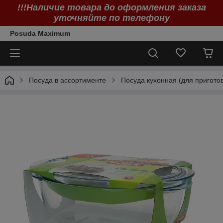
!!!Наличие товара до оформления заказа
уточняйте по телефону
Posuda Maximum
Посуда в ассортименте
Посуда кухонная (для пригото