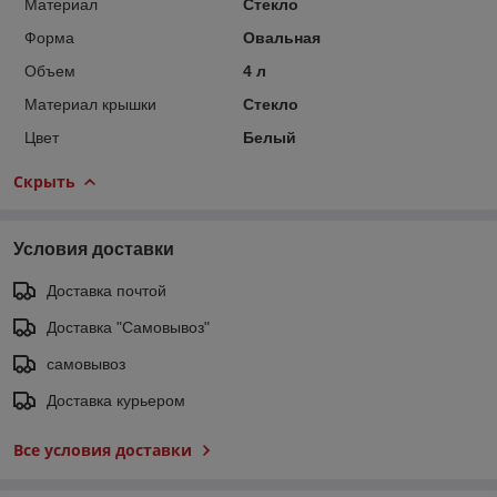
Материал
Стекло
Форма
Овальная
Объем
4 л
Материал крышки
Стекло
Цвет
Белый
Скрыть
Условия доставки
Доставка почтой
Доставка "Самовывоз"
самовывоз
Доставка курьером
Все условия доставки