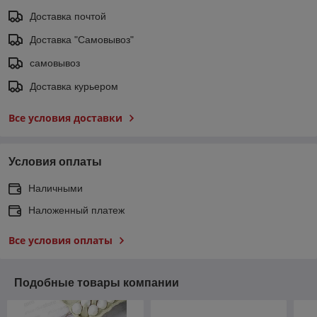
Доставка почтой
Доставка "Самовывоз"
самовывоз
Доставка курьером
Все условия доставки
Условия оплаты
Наличными
Наложенный платеж
Все условия оплаты
Подобные товары компании