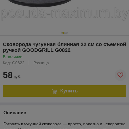
Сковорода чугунная блинная 22 см со съемной
ручкой GOODGRILL G0822
В наличии
Код: G0822
Розница
58
руб.
Купить
Описание
Готовить в чугунной сковороде — просто, полезно и невероятно