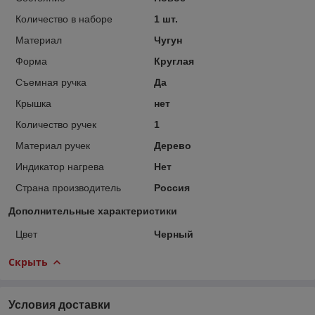
Количество в наборе
1 шт.
Материал
Чугун
Форма
Круглая
Съемная ручка
Да
Крышка
нет
Количество ручек
1
Материал ручек
Дерево
Индикатор нагрева
Нет
Страна производитель
Россия
Дополнительные характеристики
Цвет
Черный
Скрыть
Условия доставки