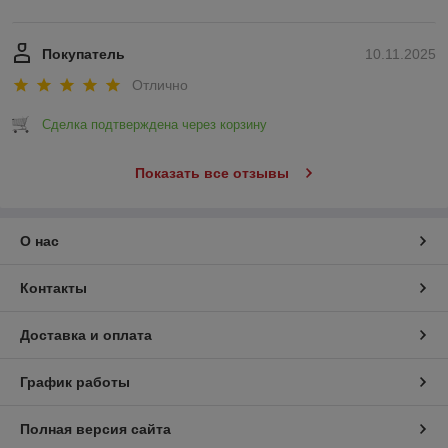
Покупатель
10.11.2025
Отлично
Сделка подтверждена через корзину
Показать все отзывы
О нас
Контакты
Доставка и оплата
График работы
Полная версия сайта