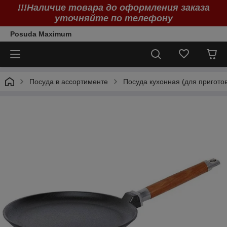
!!!Наличие товара до оформления заказа
уточняйте по телефону
Posuda Maximum
Посуда в ассортименте
Посуда кухонная (для пригото