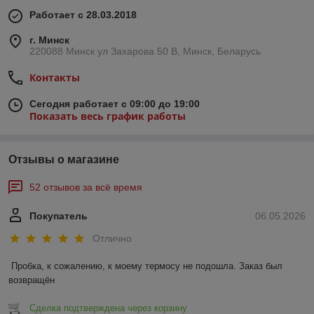
Работает с 28.03.2018
г. Минск
220088 Минск ул Захарова 50 В, Минск, Беларусь
Контакты
Сегодня работает с 09:00 до 19:00
Показать весь график работы
Отзывы о магазине
52 отзывов за всё время
Покупатель
06.05.2026
Отлично
Пробка, к сожалению, к моему термосу не подошла. Заказ был 
возвращён
Сделка подтверждена через корзину