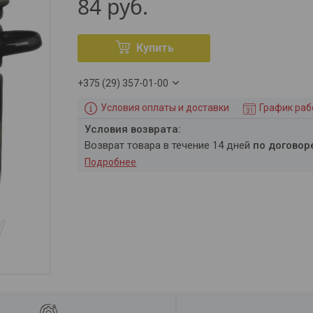
84
руб.
Купить
+375 (29) 357-01-00
Условия оплаты и доставки
График ра
возврат товара в течение 14 дней
по договор
Подробнее