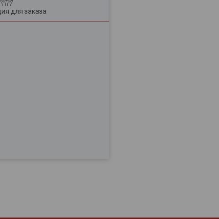
ия для заказа