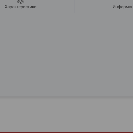
Характеристики
Информац