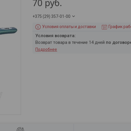
70
руб.
+375 (29) 357-01-00
Условия оплаты и доставки
График ра
возврат товара в течение 14 дней
по договор
Подробнее