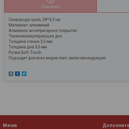
Описание
Сковорода гриль 28*4,3 см
Материал: алюминий
Алмазное антипригарное покрытие
Термоаккумулирующее дно
Толщина стенок 2,5 мм
Толщина дна 3,5 мм
Ручка Soft-Touch
Подходит для всех видов плит, включая индукцию
Меню
Дополнит