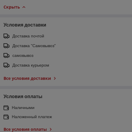
Скрыть
Условия доставки
Доставка почтой
Доставка "Самовывоз"
самовывоз
Доставка курьером
Все условия доставки
Условия оплаты
Наличными
Наложенный платеж
Все условия оплаты