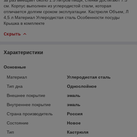
см. Корпус выполнен из углеродистой стали, которая
отличается долгим сроком эксплуатации. Кастрюля Объем, Л
4,5 л Материал Углеродистая сталь Особенности посуды
Крышка в комплекте
Скрыть
Характеристики
Основные
Материал
Углеродистая сталь
Тип дна
Однослойное
Внешнее покрытие
эмаль
Внутреннее покрытие
эмаль
Страна производитель
Россия
Состояние
Новое
Тип
Кастрюля