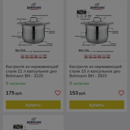
Кастрюля из нержавеющей
Кастрюля из нержавеющей
стали 21 л капсульное дно
стали 15 л капсульное дно
Bohmann BH - 3225
Bohmann BH - 2823
В наличии
В наличии
175
153
руб.
руб.
Купить
Купить