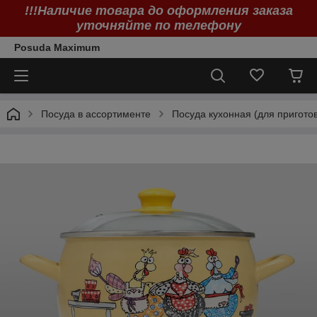
!!!Наличие товара до оформления заказа
уточняйте по телефону
Posuda Maximum
Посуда в ассортименте
Посуда кухонная (для пригото