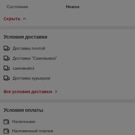
Состояние
Новое
Скрыть
Условия доставки
Доставка почтой
Доставка "Самовывоз"
самовывоз
Доставка курьером
Все условия доставки
Условия оплаты
Наличными
Наложенный платеж