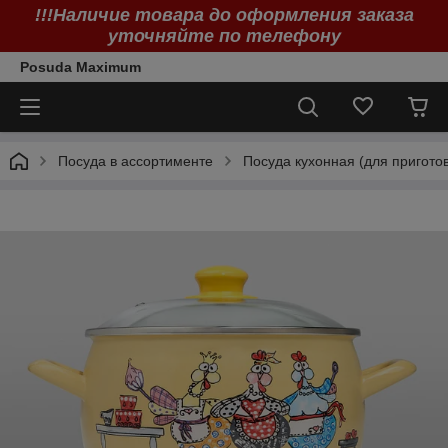
!!!Наличие товара до оформления заказа
уточняйте по телефону
Posuda Maximum
Посуда в ассортименте
Посуда кухонная (для пригото