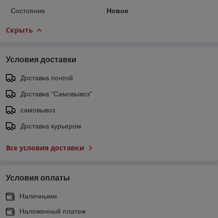
Состояние
Новое
Скрыть
Условия доставки
Доставка почтой
Доставка "Самовывоз"
самовывоз
Доставка курьером
Все условия доставки
Условия оплаты
Наличными
Наложенный платеж