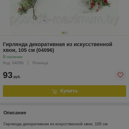
Гирлянда декоративная из искусственной
хвои, 105 см (04096)
В наличии
Код: 04096
Розница
93
руб.
Купить
Описание
Гирлянда декоративная из искусственной хвои, 105 см