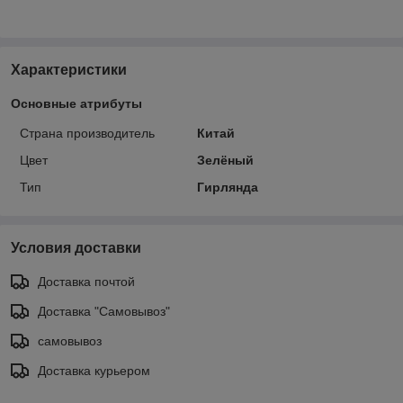
Характеристики
Основные атрибуты
Страна производитель
Китай
Цвет
Зелёный
Тип
Гирлянда
Условия доставки
Доставка почтой
Доставка "Самовывоз"
самовывоз
Доставка курьером