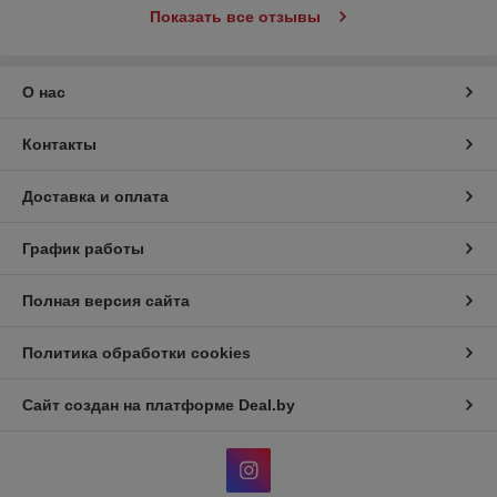
Показать все отзывы
О нас
Контакты
Доставка и оплата
График работы
Полная версия сайта
Политика обработки cookies
Сайт создан на платформе Deal.by