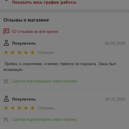
Показать весь график работы
Отзывы о магазине
52 отзывов за всё время
Покупатель
06.05.2026
Отлично
Пробка, к сожалению, к моему термосу не подошла. Заказ был 
возвращён
Сделка подтверждена через корзину
Покупатель
10.11.2025
Отлично
Сделка подтверждена через корзину