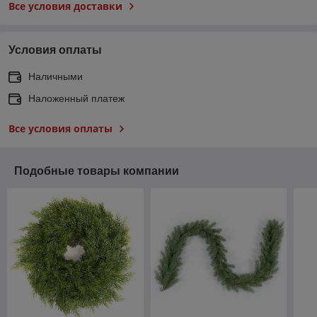
Все условия доставки
Условия оплаты
Наличными
Наложенный платеж
Все условия оплаты
Подобные товары компании