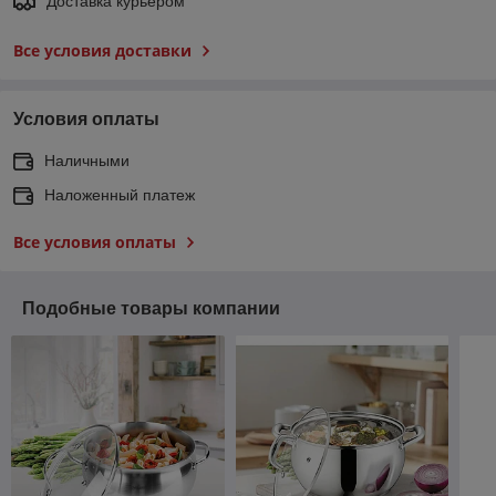
Доставка курьером
Все условия доставки
Условия оплаты
Наличными
Наложенный платеж
Все условия оплаты
Подобные товары компании