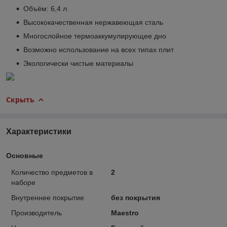
Объём: 6,4 л
Высококачественная нержавеющая сталь
Многослойное термоаккумулирующее дно
Возможно использование на всех типах плит
Экологически чистые материалы
Скрыть
Характеристики
Основные
Количество предметов в
2
наборе
Внутреннее покрытие
без покрытия
Производитель
Maestro