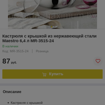
Кастрюля с крышкой из нержавеющей стали
Maestro 6,4 л MR-3515-24
В наличии
Код: MR-3515-24
Розница
87
руб.
Купить
Описание
Кастрюля с крышкой