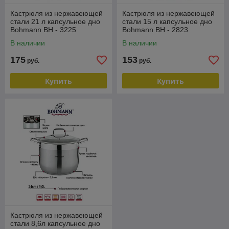
Кастрюля из нержавеющей
Кастрюля из нержавеющей
стали 21 л капсульное дно
стали 15 л капсульное дно
Bohmann BH - 3225
Bohmann BH - 2823
В наличии
В наличии
175
153
руб.
руб.
Купить
Купить
Кастрюля из нержавеющей
стали 8,6л капсульное дно