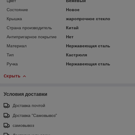
Цвет
Бежевый
Состояние
Новое
Крышка
жаропрочное стекло
Страна производитель
Китай
Антипригарное покрытие
Нет
Материал
Нержавеющая сталь
Тип
Кастрюля
Ручка
Нержавеющая сталь
Скрыть
Условия доставки
Доставка почтой
Доставка "Самовывоз"
самовывоз