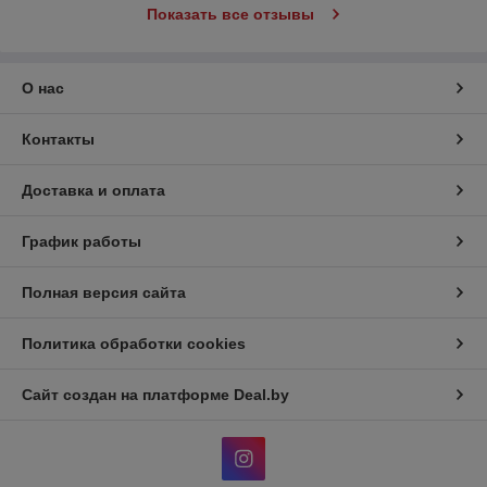
Показать все отзывы
О нас
Контакты
Доставка и оплата
График работы
Полная версия сайта
Политика обработки cookies
Сайт создан на платформе Deal.by