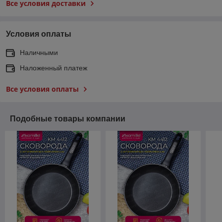
Все условия доставки
Условия оплаты
Наличными
Наложенный платеж
Все условия оплаты
Подобные товары компании