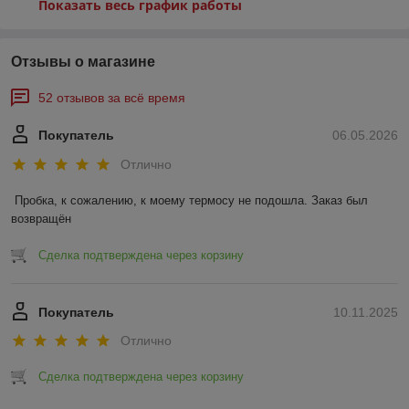
Показать весь график работы
Отзывы о магазине
52 отзывов за всё время
Покупатель
06.05.2026
Отлично
Пробка, к сожалению, к моему термосу не подошла. Заказ был 
возвращён
Сделка подтверждена через корзину
Покупатель
10.11.2025
Отлично
Сделка подтверждена через корзину