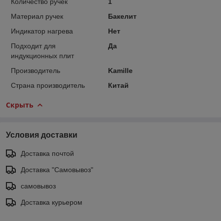
Количество ручек
1
Материал ручек
Бакелит
Индикатор нагрева
Нет
Подходит для
Да
индукционных плит
Производитель
Kamille
Страна производитель
Китай
Скрыть
Условия доставки
Доставка почтой
Доставка "Самовывоз"
самовывоз
Доставка курьером