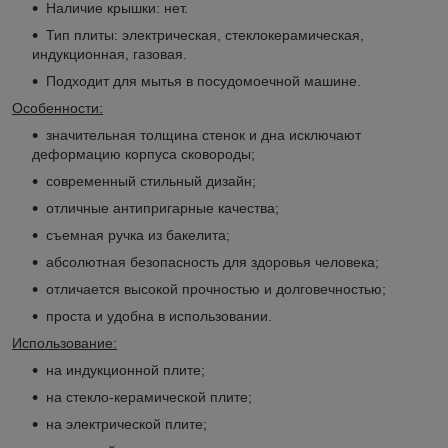
Наличие крышки: нет.
Тип плиты: электрическая, стеклокерамическая,
индукционная, газовая.
Подходит для мытья в посудомоечной машине.
Особенности:
значительная толщина стенок и дна исключают
деформацию корпуса сковороды;
современный стильный дизайн;
отличные антипригарные качества;
съемная ручка из бакелита;
абсолютная безопасность для здоровья человека;
отличается высокой прочностью и долговечностью;
проста и удобна в использовании.
Использование:
на индукционной плите;
на стекло-керамической плите;
на электрической плите;