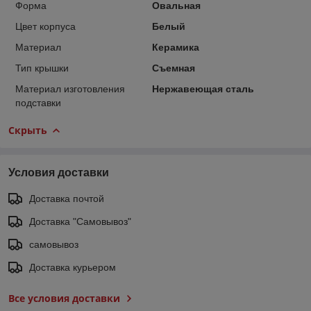
Форма
Овальная
Цвет корпуса
Белый
Материал
Керамика
Тип крышки
Съемная
Материал изготовления
Нержавеющая сталь
подставки
Скрыть
Условия доставки
Доставка почтой
Доставка "Самовывоз"
самовывоз
Доставка курьером
Все условия доставки