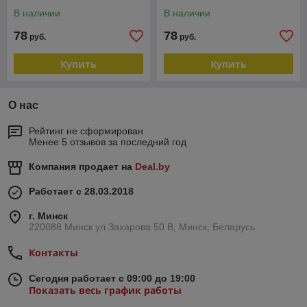
В наличии
В наличии
78
78
руб.
руб.
Купить
Купить
О нас
Рейтинг не сформирован
Менее 5 отзывов за последний год
Компания продает на
Deal.by
Работает с 28.03.2018
г. Минск
220088 Минск ул Захарова 50 В, Минск, Беларусь
Контакты
Сегодня работает с 09:00 до 19:00
Показать весь график работы