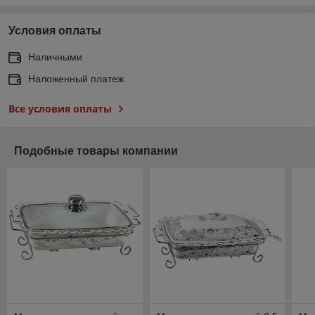
Условия оплаты
Наличными
Наложенный платеж
Все условия оплаты
Подобные товары компании