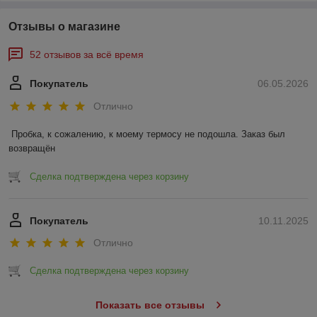
Отзывы о магазине
52 отзывов за всё время
Покупатель
06.05.2026
Отлично
Пробка, к сожалению, к моему термосу не подошла. Заказ был 
возвращён
Сделка подтверждена через корзину
Покупатель
10.11.2025
Отлично
Сделка подтверждена через корзину
Показать все отзывы