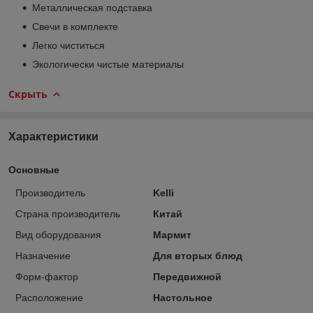
Металлическая подставка
Свечи в комплекте
Легко чиститься
Экологически чистые материалы
Скрыть
Характеристики
Основные
Производитель
Kelli
Страна производитель
Китай
Вид оборудования
Мармит
Назначение
Для вторых блюд
Форм-фактор
Передвижной
Расположение
Настольное