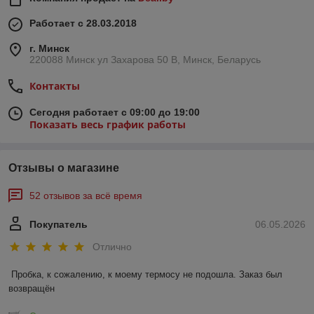
Работает с 28.03.2018
г. Минск
220088 Минск ул Захарова 50 В, Минск, Беларусь
Контакты
Сегодня работает с 09:00 до 19:00
Показать весь график работы
Отзывы о магазине
52 отзывов за всё время
Покупатель
06.05.2026
Отлично
Пробка, к сожалению, к моему термосу не подошла. Заказ был 
возвращён