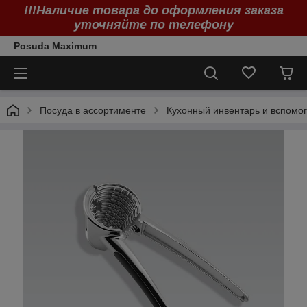
!!!Наличие товара до оформления заказа
уточняйте по телефону
Posuda Maximum
Посуда в ассортименте
Кухонный инвентарь и вспомог