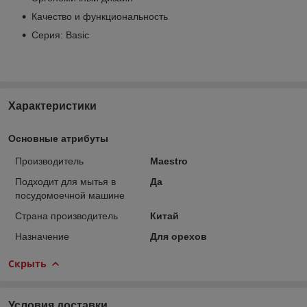
Качество и функциональность
Серия: Basic
Характеристики
Основные атрибуты
Производитель
Maestro
Подходит для мытья в
Да
посудомоечной машине
Страна производитель
Китай
Назначение
Для орехов
Скрыть
Условия доставки