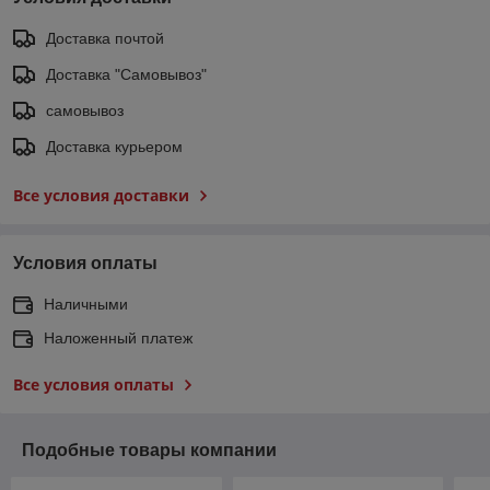
Доставка почтой
Доставка "Самовывоз"
самовывоз
Доставка курьером
Все условия доставки
Условия оплаты
Наличными
Наложенный платеж
Все условия оплаты
Подобные товары компании