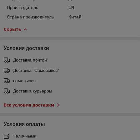
Производитель
LR
Страна производитель
Китай
Скрыть
Условия доставки
Доставка почтой
Доставка "Самовывоз"
самовывоз
Доставка курьером
Все условия доставки
Условия оплаты
Наличными