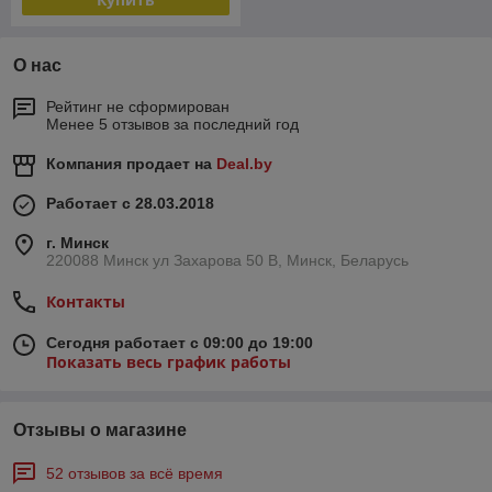
О нас
Рейтинг не сформирован
Менее 5 отзывов за последний год
Компания продает на
Deal.by
Работает с 28.03.2018
г. Минск
220088 Минск ул Захарова 50 В, Минск, Беларусь
Контакты
Сегодня работает с 09:00 до 19:00
Показать весь график работы
Отзывы о магазине
52 отзывов за всё время