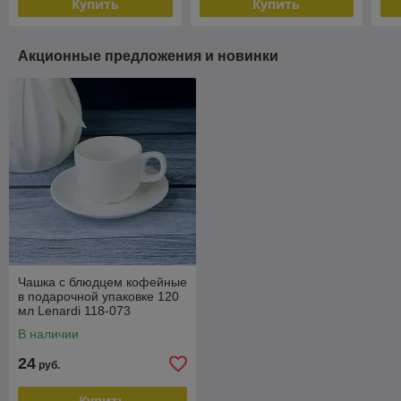
Купить
Купить
Акционные предложения и новинки
Чашка с блюдцем кофейные
в подарочной упаковке 120
мл Lenardi 118-073
В наличии
24
руб.
Купить