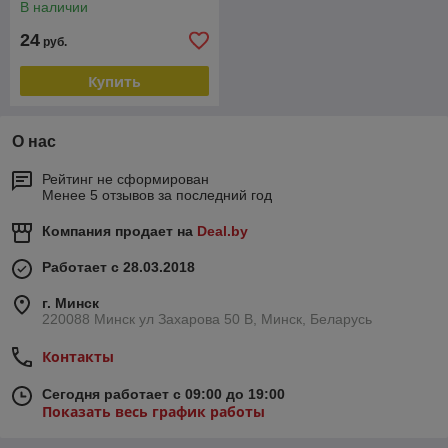
В наличии
24
руб.
Купить
О нас
Рейтинг не сформирован
Менее 5 отзывов за последний год
Компания продает на
Deal.by
Работает с 28.03.2018
г. Минск
220088 Минск ул Захарова 50 В, Минск, Беларусь
Контакты
Сегодня работает с 09:00 до 19:00
Показать весь график работы