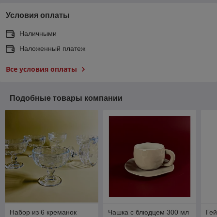
Условия оплаты
Наличными
Наложенный платеж
Все условия оплаты
Подобные товары компании
Набор из 6 креманок
Чашка с блюдцем 300 мл
Гей