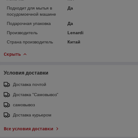
Подходит для мытья в
Да
посудомоечной машине
Подарочная упаковка
Да
Производитель
Lenardi
Страна производитель
Китай
Скрыть
Условия доставки
Доставка почтой
Доставка "Самовывоз"
самовывоз
Доставка курьером
Все условия доставки